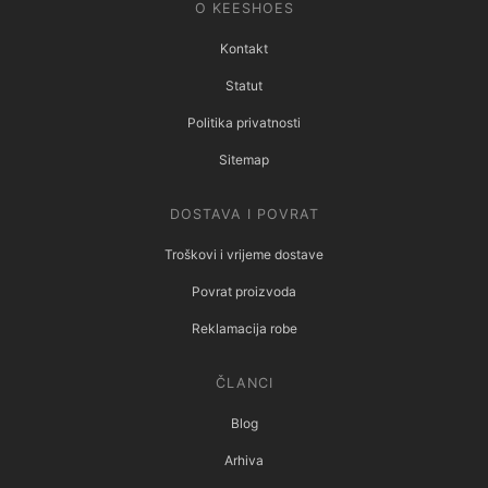
O KEESHOES
Kontakt
Statut
Politika privatnosti
Sitemap
DOSTAVA I POVRAT
Troškovi i vrijeme dostave
Povrat proizvoda
Reklamacija robe
ČLANCI
Blog
Arhiva