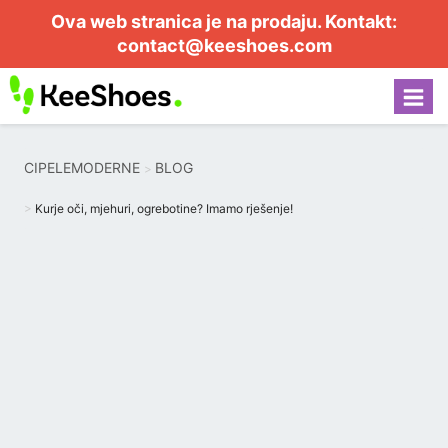
Ova web stranica je na prodaju. Kontakt:
contact@keeshoes.com
CIPELEMODERNE
BLOG
Kurje oči, mjehuri, ogrebotine? Imamo rješenje!