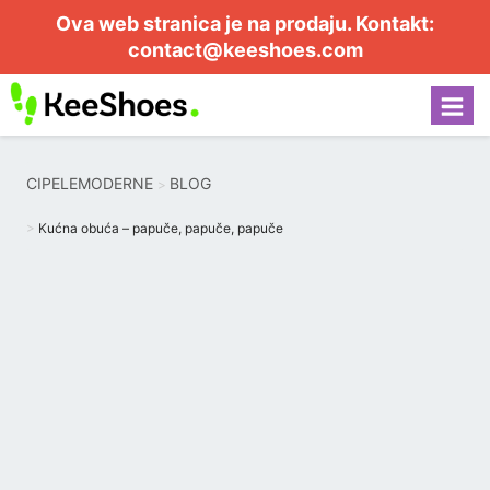
Ova web stranica je na prodaju. Kontakt:
contact@keeshoes.com
CIPELEMODERNE
BLOG
Kućna obuća – papuče, papuče, papuče