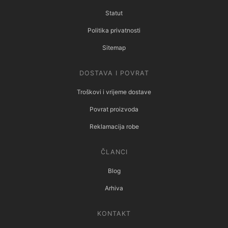
Statut
Politika privatnosti
Sitemap
DOSTAVA I POVRAT
Troškovi i vrijeme dostave
Povrat proizvoda
Reklamacija robe
ČLANCI
Blog
Arhiva
KONTAKT