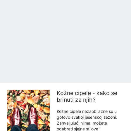
Kožne cipele - kako se
brinuti za njih?
Kožne cipele nezaobilazne su u
gotovo svakoj jesenskoj sezoni.
Zahvaljujući njima, možete
odabrati sjajne stilove i