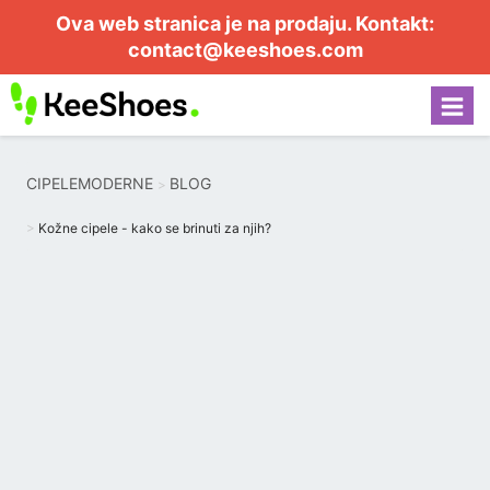
Ova web stranica je na prodaju. Kontakt:
contact@keeshoes.com
CIPELEMODERNE
BLOG
Kožne cipele - kako se brinuti za njih?