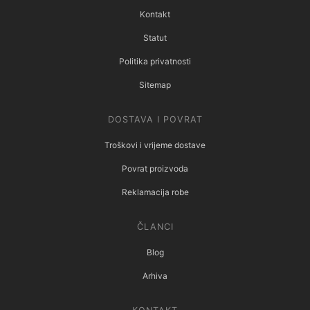
Kontakt
Statut
Politika privatnosti
Sitemap
DOSTAVA I POVRAT
Troškovi i vrijeme dostave
Povrat proizvoda
Reklamacija robe
ČLANCI
Blog
Arhiva