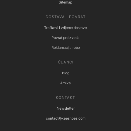
Sitemap
DOSTAVA I POVRAT
Troškovi i vrijeme dostave
Povrat proizvoda
Reklamacija robe
ČLANCI
Blog
Arhiva
KONTAKT
Newsletter
contact@keeshoes.com