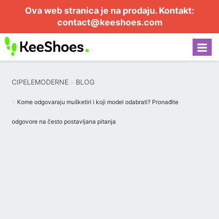
Ova web stranica je na prodaju. Kontakt:
contact@keeshoes.com
CIPELEMODERNE
BLOG
Kome odgovaraju mušketiri i koji model odabrati? Pronađite
odgovore na često postavljana pitanja