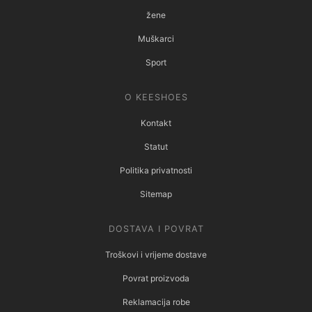
žene
Muškarci
Sport
O KEESHOES
Kontakt
Statut
Politika privatnosti
Sitemap
DOSTAVA I POVRAT
Troškovi i vrijeme dostave
Povrat proizvoda
Reklamacija robe