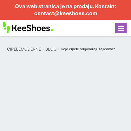
Ova web stranica je na prodaju. Kontakt:
contact@keeshoes.com
CIPELEMODERNE
BLOG
Koje cipele odgovaraju tajicama?