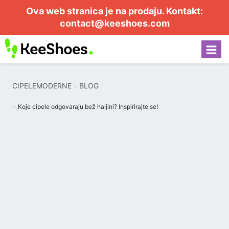
Ova web stranica je na prodaju. Kontakt:
contact@keeshoes.com
CIPELEMODERNE
BLOG
Koje cipele odgovaraju bež haljini? Inspirirajte se!