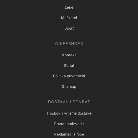
žene
Muškarci
Sport
O KEESHOES
Kontakt
Statut
Politika privatnosti
Sitemap
DOSTAVA I POVRAT
Troškovi i vrijeme dostave
Povrat proizvoda
Reklamacija robe