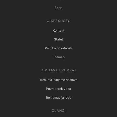
Sport
O KEESHOES
Kontakt
Statut
Politika privatnosti
Sitemap
DOSTAVA I POVRAT
Troškovi i vrijeme dostave
Povrat proizvoda
Reklamacija robe
ČLANCI