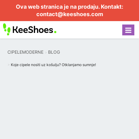
Ova web stranica je na prodaju. Kontakt:
contact@keeshoes.com
CIPELEMODERNE
BLOG
Koje cipele nositi uz košulju? Otklanjamo sumnje!