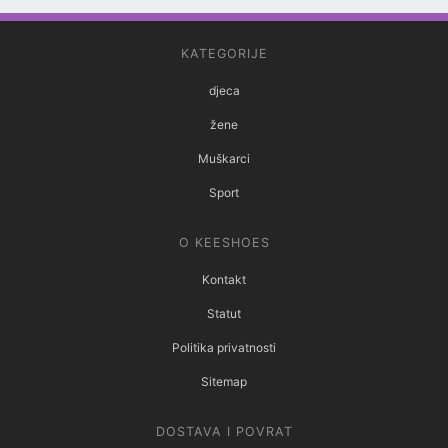
KATEGORIJE
djeca
žene
Muškarci
Sport
O KEESHOES
Kontakt
Statut
Politika privatnosti
Sitemap
DOSTAVA I POVRAT