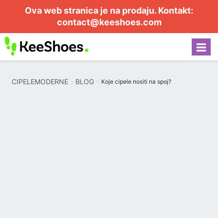
Ova web stranica je na prodaju. Kontakt:
contact@keeshoes.com
CIPELEMODERNE
BLOG
Koje cipele nositi na spoj?