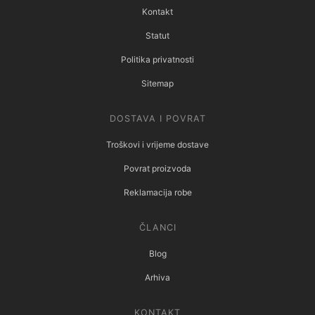
Kontakt
Statut
Politika privatnosti
Sitemap
DOSTAVA I POVRAT
Troškovi i vrijeme dostave
Povrat proizvoda
Reklamacija robe
ČLANCI
Blog
Arhiva
KONTAKT