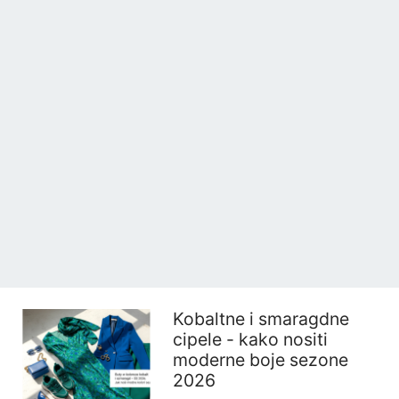
Kobaltne i smaragdne
cipele - kako nositi
moderne boje sezone
2026