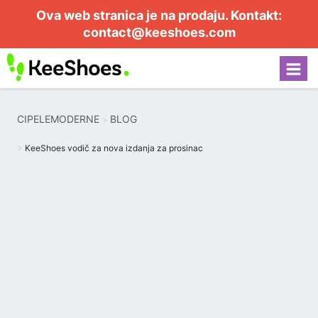
Ova web stranica je na prodaju. Kontakt:
contact@keeshoes.com
CIPELEMODERNE
BLOG
KeeShoes vodič za nova izdanja za prosinac