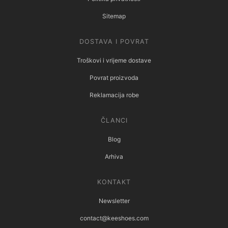
Sitemap
DOSTAVA I POVRAT
Troškovi i vrijeme dostave
Povrat proizvoda
Reklamacija robe
ČLANCI
Blog
Arhiva
KONTAKT
Newsletter
contact@keeshoes.com