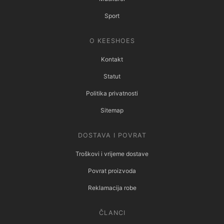
Sport
O KEESHOES
Kontakt
Statut
Politika privatnosti
Sitemap
DOSTAVA I POVRAT
Troškovi i vrijeme dostave
Povrat proizvoda
Reklamacija robe
ČLANCI