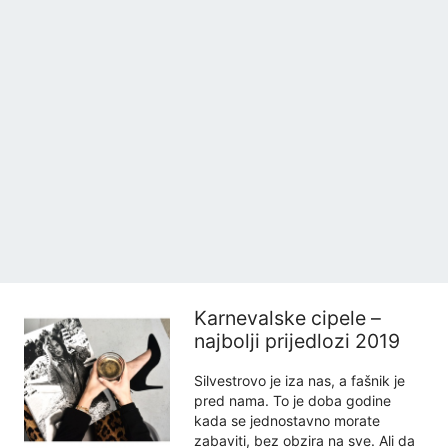
Karnevalske cipele –
najbolji prijedlozi 2019
Silvestrovo je iza nas, a fašnik je
pred nama. To je doba godine
kada se jednostavno morate
zabaviti, bez obzira na sve. Ali da