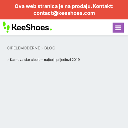
Ova web stranica je na prodaju. Kontakt:
contact@keeshoes.com
CIPELEMODERNE
BLOG
Karnevalske cipele – najbolji prijedlozi 2019