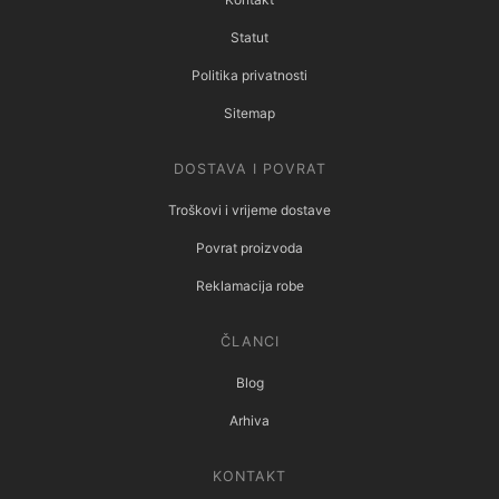
Statut
Politika privatnosti
Sitemap
DOSTAVA I POVRAT
Troškovi i vrijeme dostave
Povrat proizvoda
Reklamacija robe
ČLANCI
Blog
Arhiva
KONTAKT