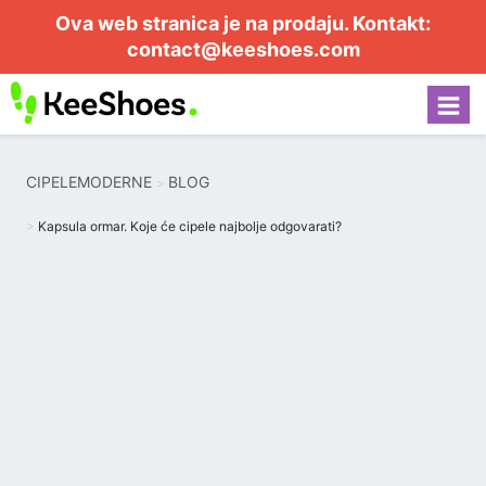
Ova web stranica je na prodaju. Kontakt:
contact@keeshoes.com
CIPELEMODERNE
BLOG
Kapsula ormar. Koje će cipele najbolje odgovarati?