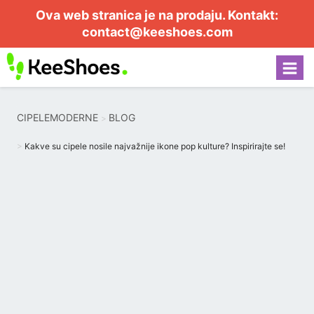
Ova web stranica je na prodaju. Kontakt:
contact@keeshoes.com
CIPELEMODERNE
BLOG
Kakve su cipele nosile najvažnije ikone pop kulture? Inspirirajte se!