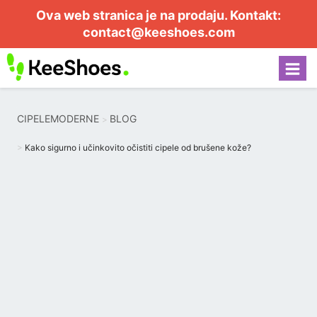
Ova web stranica je na prodaju. Kontakt:
contact@keeshoes.com
CIPELEMODERNE
BLOG
Kako sigurno i učinkovito očistiti cipele od brušene kože?