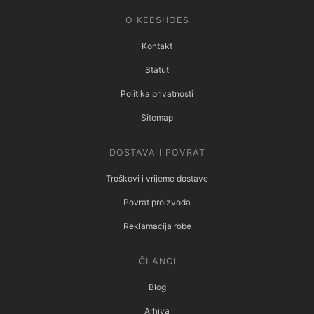
O KEESHOES
Kontakt
Statut
Politika privatnosti
Sitemap
DOSTAVA I POVRAT
Troškovi i vrijeme dostave
Povrat proizvoda
Reklamacija robe
ČLANCI
Blog
Arhiva