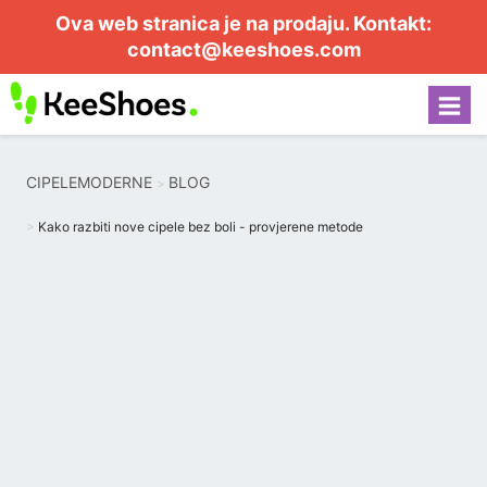
Ova web stranica je na prodaju. Kontakt:
contact@keeshoes.com
CIPELEMODERNE
BLOG
Kako razbiti nove cipele bez boli - provjerene metode