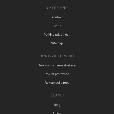
O KEESHOES
Kontakt
Statut
Politika privatnosti
Sitemap
DOSTAVA I POVRAT
Troškovi i vrijeme dostave
Povrat proizvoda
Reklamacija robe
ČLANCI
Blog
Arhiva