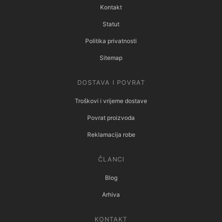
Kontakt
Statut
Politika privatnosti
Sitemap
DOSTAVA I POVRAT
Troškovi i vrijeme dostave
Povrat proizvoda
Reklamacija robe
ČLANCI
Blog
Arhiva
KONTAKT