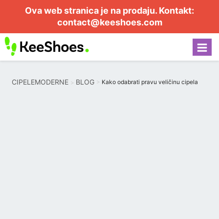
Ova web stranica je na prodaju. Kontakt:
contact@keeshoes.com
CIPELEMODERNE
BLOG
Kako odabrati pravu veličinu cipela