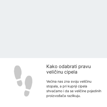
Kako odabrati pravu
veličinu cipela
Većina nas zna svoju veličinu
stopala, a pri kupnji cipela
shvaćamo i da se veličine pojedinih
proizvođača razlikuju.