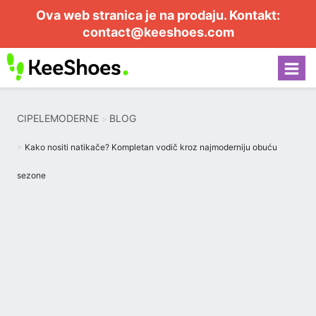
Ova web stranica je na prodaju. Kontakt:
contact@keeshoes.com
CIPELEMODERNE
BLOG
Kako nositi natikače? Kompletan vodič kroz najmoderniju obuću
sezone