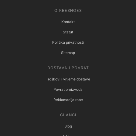
O KEESHOES
Kontakt
Statut
Politika privatnosti
Sitemap
DOSTAVA I POVRAT
Troškovi i vrijeme dostave
Povrat proizvoda
Reklamacija robe
ČLANCI
Blog