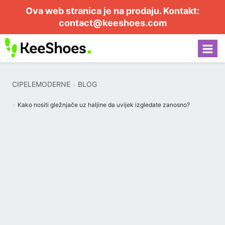
Ova web stranica je na prodaju. Kontakt:
contact@keeshoes.com
CIPELEMODERNE
BLOG
Kako nositi gležnjače uz haljine da uvijek izgledate zanosno?