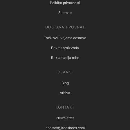
Politika privatnosti
Sitemap
DOSTAVA I POVRAT
Troškovi i vrijeme dostave
Povrat proizvoda
Reklamacija robe
ČLANCI
Blog
Arhiva
KONTAKT
Newsletter
contact@keeshoes.com