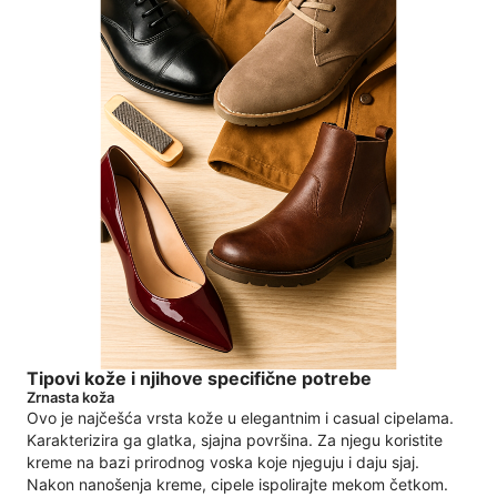
Tipovi kože i njihove specifične potrebe
Zrnasta koža
Ovo je najčešća vrsta kože u elegantnim i casual cipelama.
Karakterizira ga glatka, sjajna površina. Za njegu koristite
kreme na bazi prirodnog voska koje njeguju i daju sjaj.
Nakon nanošenja kreme, cipele ispolirajte mekom četkom.