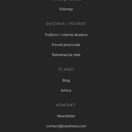
Sitemap
DOSTAVA I POVRAT
Troškovi i vrijeme dostave
Povrat proizvoda
Reklamacija robe
ČLANCI
Blog
Arhiva
KONTAKT
Newsletter
contact@keeshoes.com