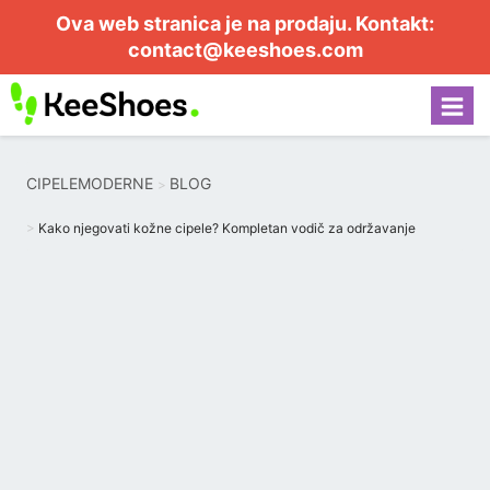
Ova web stranica je na prodaju. Kontakt:
contact@keeshoes.com
CIPELEMODERNE
BLOG
Kako njegovati kožne cipele? Kompletan vodič za održavanje