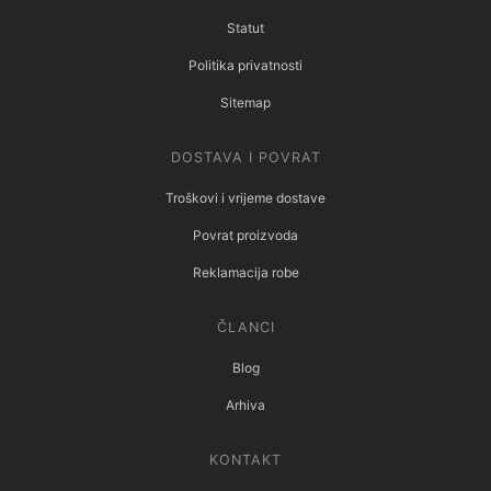
Statut
Politika privatnosti
Sitemap
DOSTAVA I POVRAT
Troškovi i vrijeme dostave
Povrat proizvoda
Reklamacija robe
ČLANCI
Blog
Arhiva
KONTAKT