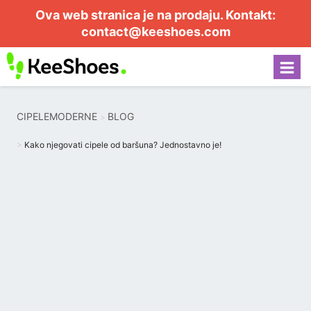
Ova web stranica je na prodaju. Kontakt:
contact@keeshoes.com
CIPELEMODERNE
BLOG
Kako njegovati cipele od baršuna? Jednostavno je!