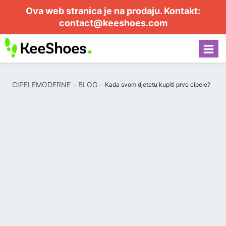
Ova web stranica je na prodaju. Kontakt:
contact@keeshoes.com
CIPELEMODERNE
BLOG
Kada svom djetetu kupiti prve cipele?