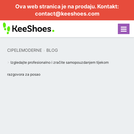
Ova web stranica je na prodaju. Kontakt:
contact@keeshoes.com
CIPELEMODERNE
BLOG
Izgledajte profesionalno i zračite samopouzdanjem tijekom
razgovora za posao