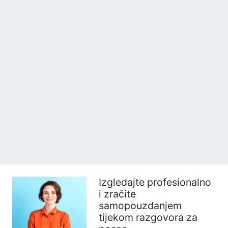
Izgledajte profesionalno
i zračite
samopouzdanjem
tijekom razgovora za