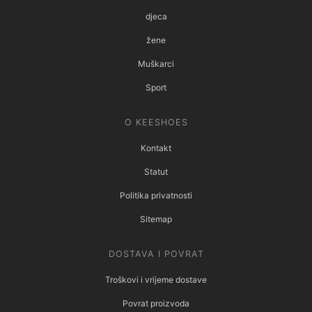
djeca
žene
Muškarci
Sport
O KEESHOES
Kontakt
Statut
Politika privatnosti
Sitemap
DOSTAVA I POVRAT
Troškovi i vrijeme dostave
Povrat proizvoda