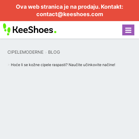
Ova web stranica je na prodaju. Kontakt:
contact@keeshoes.com
CIPELEMODERNE
BLOG
Hoće li se kožne cipele raspasti? Naučite učinkovite načine!