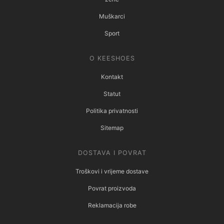
Muškarci
Sport
O KEESHOES
Kontakt
Statut
Politika privatnosti
Sitemap
DOSTAVA I POVRAT
Troškovi i vrijeme dostave
Povrat proizvoda
Reklamacija robe