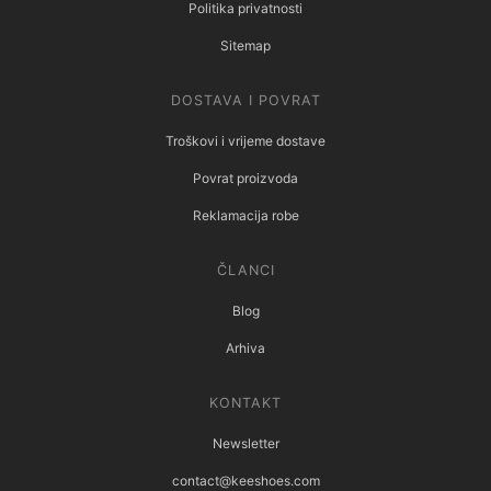
Politika privatnosti
Sitemap
DOSTAVA I POVRAT
Troškovi i vrijeme dostave
Povrat proizvoda
Reklamacija robe
ČLANCI
Blog
Arhiva
KONTAKT
Newsletter
contact@keeshoes.com