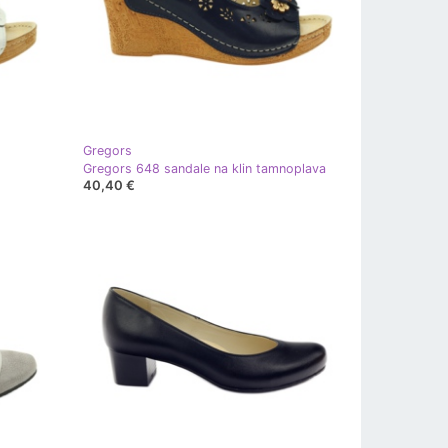
Gregors
Gregors 648 sandale na klin tamnoplava
40,40 €