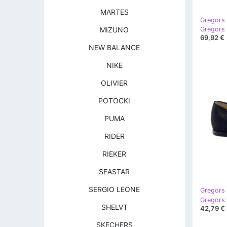
MARTES
Gregors
MIZUNO
69,92 €
NEW BALANCE
NIKE
OLIVIER
POTOCKI
PUMA
RIDER
RIEKER
SEASTAR
SERGIO LEONE
Gregors
Gregors 
SHELVT
42,79 €
SKECHERS