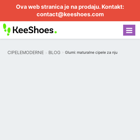
Ova web stranica je na prodaju. Kontakt:
contact@keeshoes.com
CIPELEMODERNE
BLOG
Glumi: maturalne cipele za nju