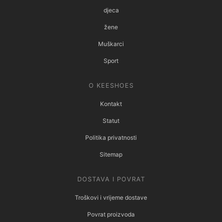
djeca
žene
Muškarci
Sport
O KEESHOES
Kontakt
Statut
Politika privatnosti
Sitemap
DOSTAVA I POVRAT
Troškovi i vrijeme dostave
Povrat proizvoda