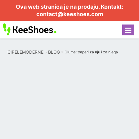
Ova web stranica je na prodaju. Kontakt:
contact@keeshoes.com
CIPELEMODERNE
BLOG
Glume: traperi za nju i za njega