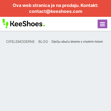
Ova web stranica je na prodaju. Kontakt:
contact@keeshoes.com
CIPELEMODERNE
BLOG
Dječju obuću biramo s visokim ristom