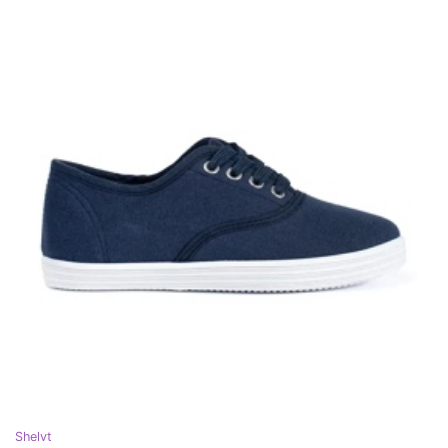
Shelvt