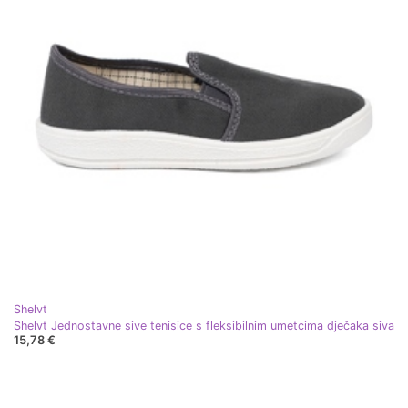
Shelvt
Shelvt Jednostavne sive tenisice s fleksibilnim umetcima dječaka siva
15,78 €