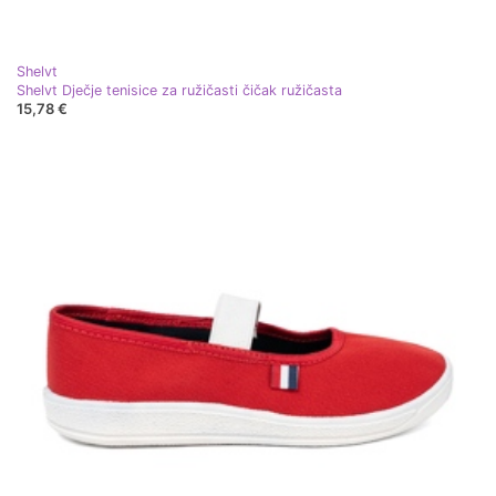
Shelvt
Shelvt Dječje tenisice za ružičasti čičak ružičasta
15,78 €