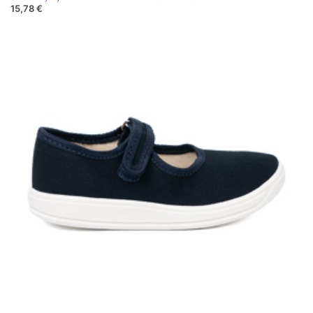
15,78 €