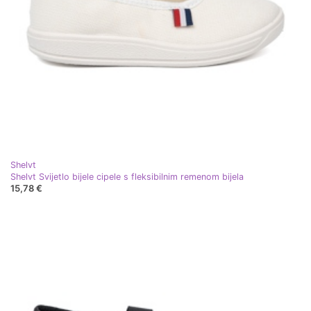
Shelvt
Shelvt Svijetlo bijele cipele s fleksibilnim remenom bijela
15,78 €