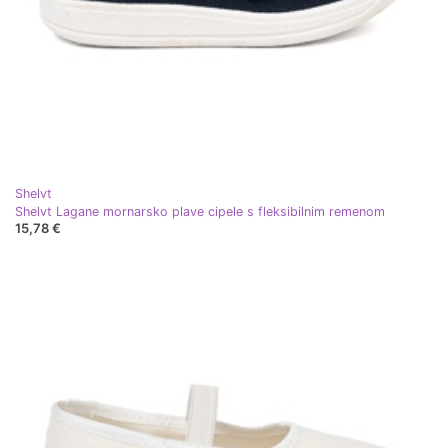
Shelvt
Shelvt Lagane mornarsko plave cipele s fleksibilnim remenom
15,78 €