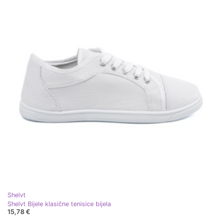
Shelvt
Shelvt Bijele klasične tenisice bijela
15,78 €