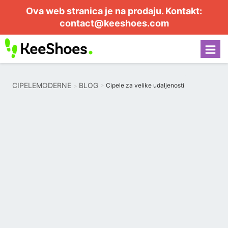
Ova web stranica je na prodaju. Kontakt:
contact@keeshoes.com
CIPELEMODERNE
BLOG
Cipele za velike udaljenosti