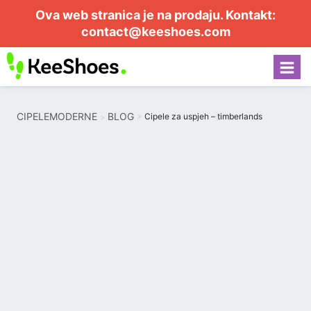
Ova web stranica je na prodaju. Kontakt:
contact@keeshoes.com
CIPELEMODERNE
BLOG
Cipele za uspjeh – timberlands