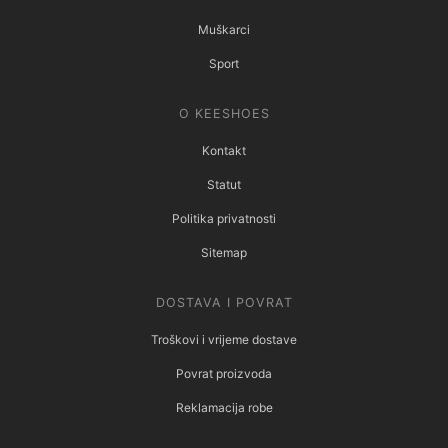
Muškarci
Sport
O KEESHOES
Kontakt
Statut
Politika privatnosti
Sitemap
DOSTAVA I POVRAT
Troškovi i vrijeme dostave
Povrat proizvoda
Reklamacija robe