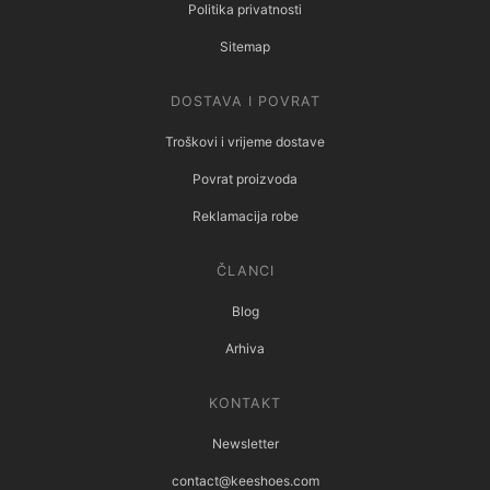
Politika privatnosti
Sitemap
DOSTAVA I POVRAT
Troškovi i vrijeme dostave
Povrat proizvoda
Reklamacija robe
ČLANCI
Blog
Arhiva
KONTAKT
Newsletter
contact@keeshoes.com