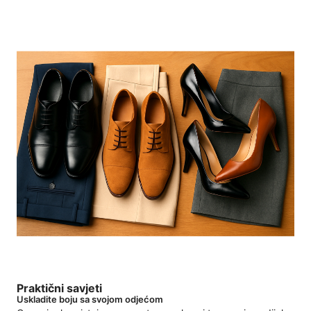
Praktični savjeti
Uskladite boju sa svojom odjećom