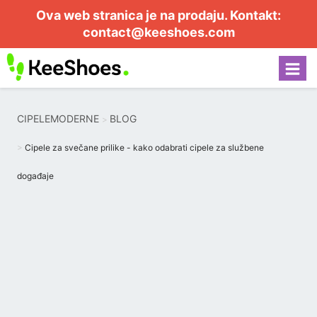
Ova web stranica je na prodaju. Kontakt:
contact@keeshoes.com
CIPELEMODERNE
BLOG
Cipele za svečane prilike - kako odabrati cipele za službene
događaje