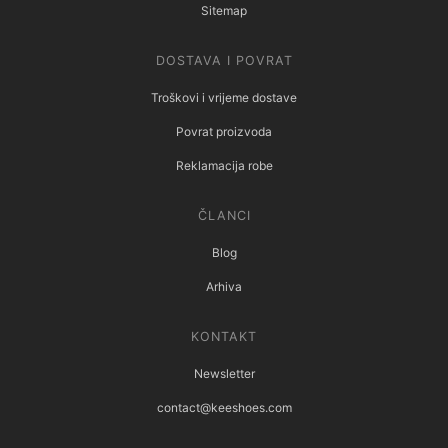
Sitemap
DOSTAVA I POVRAT
Troškovi i vrijeme dostave
Povrat proizvoda
Reklamacija robe
ČLANCI
Blog
Arhiva
KONTAKT
Newsletter
contact@keeshoes.com