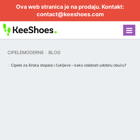
Ova web stranica je na prodaju. Kontakt:
contact@keeshoes.com
CIPELEMODERNE
BLOG
Cipele za široka stopala i čukljeve – kako odabrati udobnu obuću?