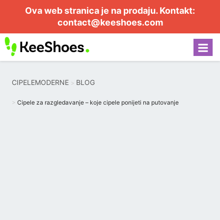
Ova web stranica je na prodaju. Kontakt:
contact@keeshoes.com
CIPELEMODERNE
BLOG
Cipele za razgledavanje – koje cipele ponijeti na putovanje