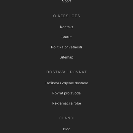
Sport
O KEESHOES
Kontakt
Statut
Politika privatnosti
Sitemap
DOSTAVA I POVRAT
Troškovi i vrijeme dostave
Povrat proizvoda
Reklamacija robe
ČLANCI
Blog