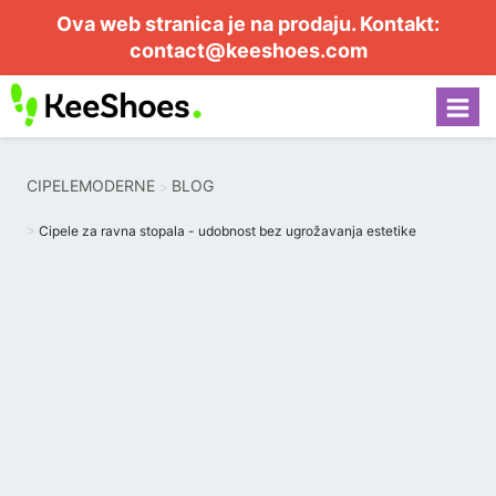
Ova web stranica je na prodaju. Kontakt:
contact@keeshoes.com
CIPELEMODERNE
BLOG
Cipele za ravna stopala - udobnost bez ugrožavanja estetike