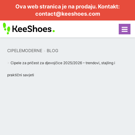
Ova web stranica je na prodaju. Kontakt:
contact@keeshoes.com
CIPELEMODERNE
BLOG
Cipele za pričest za djevojčice 2025/2026 – trendovi, stajling i
praktični savjeti