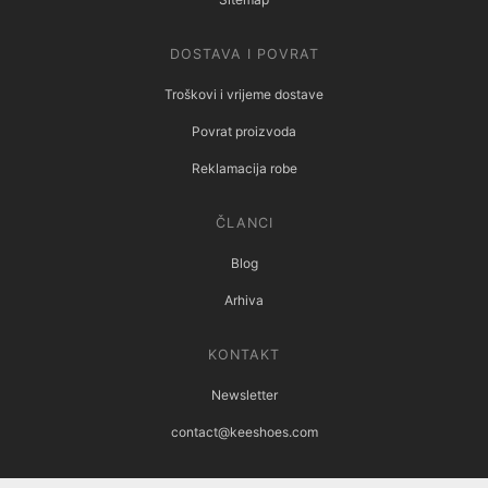
DOSTAVA I POVRAT
Troškovi i vrijeme dostave
Povrat proizvoda
Reklamacija robe
ČLANCI
Blog
Arhiva
KONTAKT
Newsletter
contact@keeshoes.com