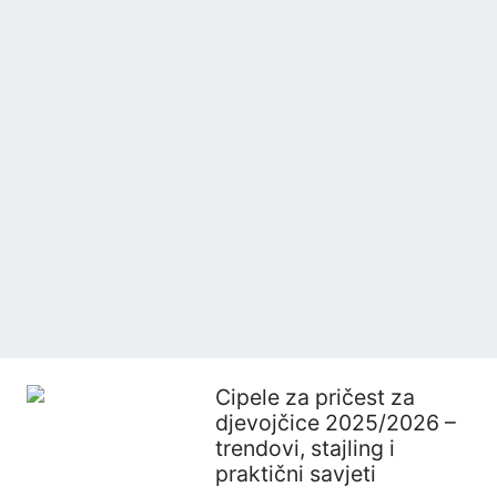
Cipele za pričest za
djevojčice 2025/2026 –
trendovi, stajling i
praktični savjeti