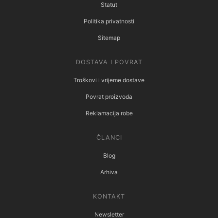
Statut
Politika privatnosti
Sitemap
DOSTAVA I POVRAT
Troškovi i vrijeme dostave
Povrat proizvoda
Reklamacija robe
ČLANCI
Blog
Arhiva
KONTAKT
Newsletter