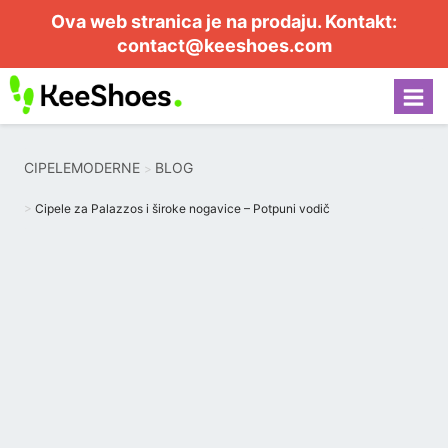
Ova web stranica je na prodaju. Kontakt:
contact@keeshoes.com
CIPELEMODERNE
BLOG
Cipele za Palazzos i široke nogavice – Potpuni vodič