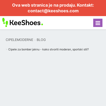
Ova web stranica je na prodaju. Kontakt:
contact@keeshoes.com
CIPELEMODERNE
BLOG
Cipele za bomber jaknu - kako stvoriti moderan, sportski stil?