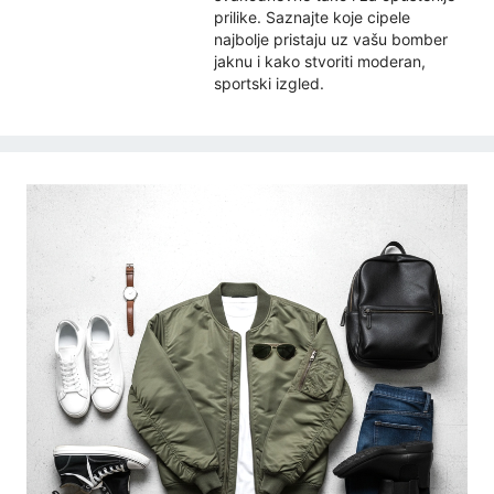
prilike. Saznajte koje cipele
najbolje pristaju uz vašu bomber
jaknu i kako stvoriti moderan,
sportski izgled.