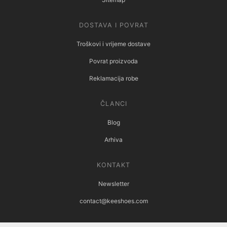
DOSTAVA I POVRAT
Troškovi i vrijeme dostave
Povrat proizvoda
Reklamacija robe
ČLANCI
Blog
Arhiva
KONTAKT
Newsletter
contact@keeshoes.com