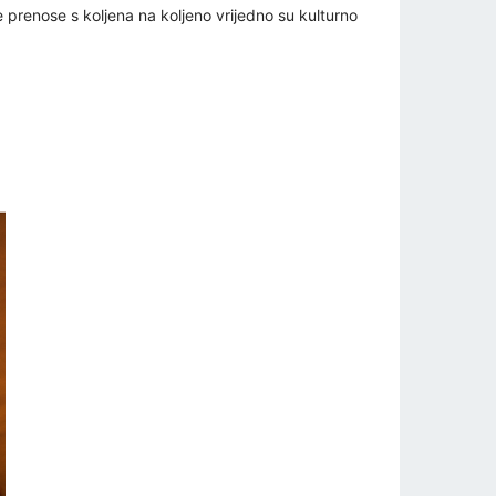
se prenose s koljena na koljeno vrijedno su kulturno