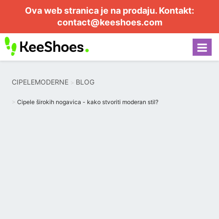
Ova web stranica je na prodaju. Kontakt:
contact@keeshoes.com
CIPELEMODERNE
BLOG
Cipele širokih nogavica - kako stvoriti moderan stil?