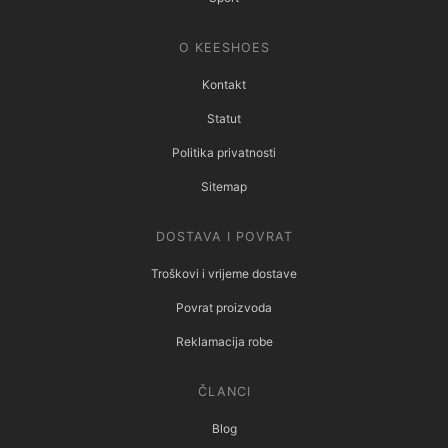
O KEESHOES
Kontakt
Statut
Politika privatnosti
Sitemap
DOSTAVA I POVRAT
Troškovi i vrijeme dostave
Povrat proizvoda
Reklamacija robe
ČLANCI
Blog