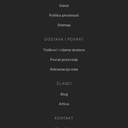
Statut
Politika privatnosti
Sitemap
DOSTAVA I POVRAT
Troškovi i vrijeme dostave
Povrat proizvoda
Reklamacija robe
ČLANCI
Blog
Arhiva
KONTAKT