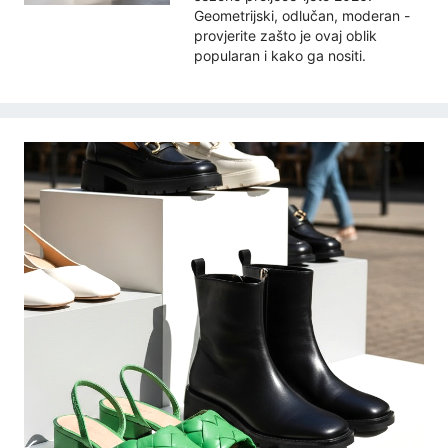
Geometrijski, odlučan, moderan -
provjerite zašto je ovaj oblik
popularan i kako ga nositi.