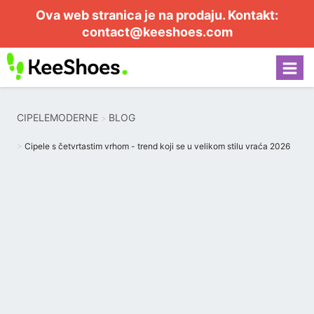
Ova web stranica je na prodaju. Kontakt:
contact@keeshoes.com
CIPELEMODERNE
BLOG
Cipele s četvrtastim vrhom - trend koji se u velikom stilu vraća 2026