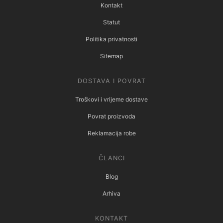
Kontakt
Statut
Politika privatnosti
Sitemap
DOSTAVA I POVRAT
Troškovi i vrijeme dostave
Povrat proizvoda
Reklamacija robe
ČLANCI
Blog
Arhiva
KONTAKT