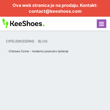
Ova web stranica je na prodaju. Kontakt:
contact@keeshoes.com
CIPELEMODERNE
BLOG
Chelsea čizme - moderno jesensko rješenje