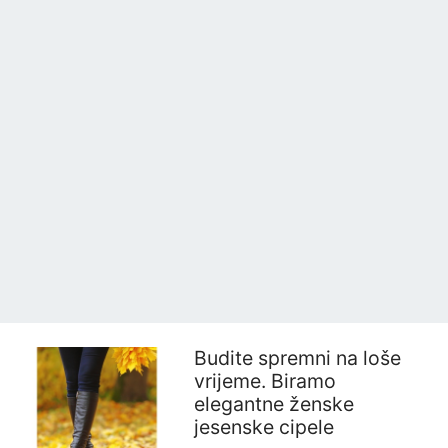
Budite spremni na loše
vrijeme. Biramo
elegantne ženske
jesenske cipele