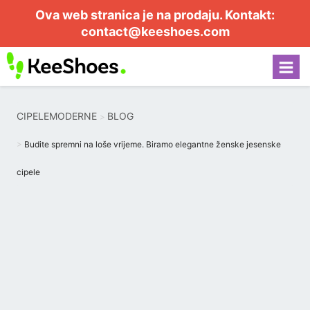
Ova web stranica je na prodaju. Kontakt:
contact@keeshoes.com
CIPELEMODERNE
BLOG
Budite spremni na loše vrijeme. Biramo elegantne ženske jesenske
cipele