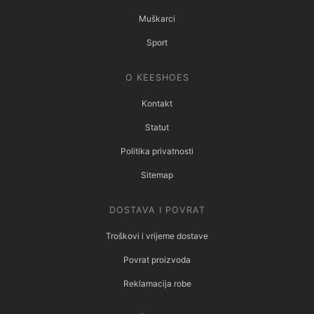
Muškarci
Sport
O KEESHOES
Kontakt
Statut
Politika privatnosti
Sitemap
DOSTAVA I POVRAT
Troškovi i vrijeme dostave
Povrat proizvoda
Reklamacija robe