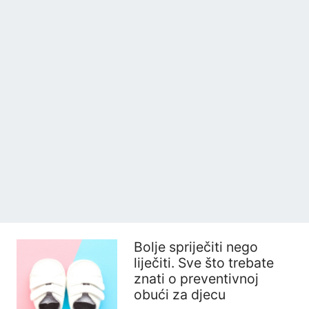
Bolje spriječiti nego
liječiti. Sve što trebate
znati o preventivnoj
obući za djecu