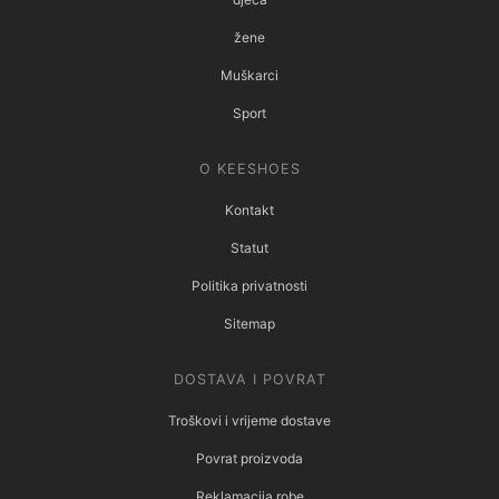
žene
Muškarci
Sport
O KEESHOES
Kontakt
Statut
Politika privatnosti
Sitemap
DOSTAVA I POVRAT
Troškovi i vrijeme dostave
Povrat proizvoda
Reklamacija robe