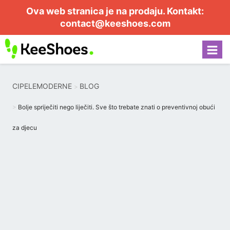
Ova web stranica je na prodaju. Kontakt:
contact@keeshoes.com
CIPELEMODERNE
BLOG
Bolje spriječiti nego liječiti. Sve što trebate znati o preventivnoj obući
za djecu