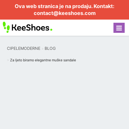
Ova web stranica je na prodaju. Kontakt:
contact@keeshoes.com
CIPELEMODERNE
BLOG
Za ljeto biramo elegantne muške sandale