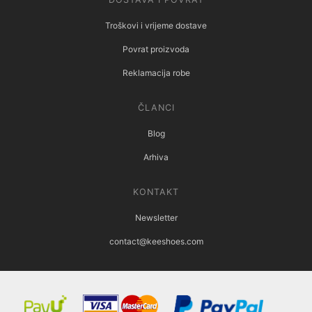
Troškovi i vrijeme dostave
Povrat proizvoda
Reklamacija robe
ČLANCI
Blog
Arhiva
KONTAKT
Newsletter
contact@keeshoes.com