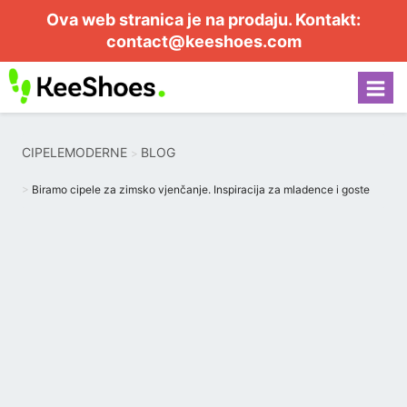
Ova web stranica je na prodaju. Kontakt:
contact@keeshoes.com
CIPELEMODERNE
BLOG
Biramo cipele za zimsko vjenčanje. Inspiracija za mladence i goste