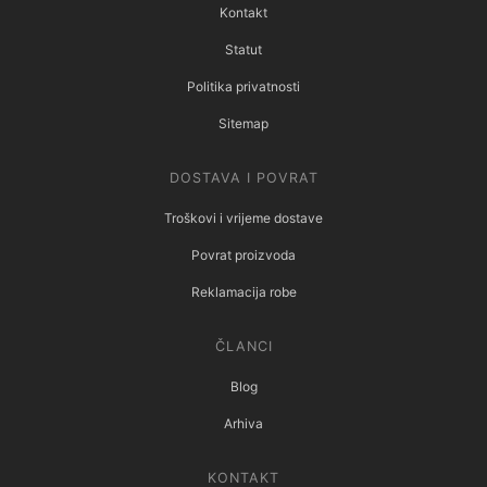
Kontakt
Statut
Politika privatnosti
Sitemap
DOSTAVA I POVRAT
Troškovi i vrijeme dostave
Povrat proizvoda
Reklamacija robe
ČLANCI
Blog
Arhiva
KONTAKT