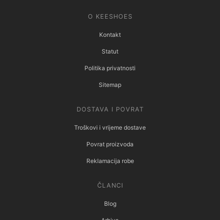
O KEESHOES
Kontakt
Statut
Politika privatnosti
Sitemap
DOSTAVA I POVRAT
Troškovi i vrijeme dostave
Povrat proizvoda
Reklamacija robe
ČLANCI
Blog