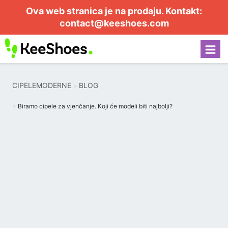
Ova web stranica je na prodaju. Kontakt:
contact@keeshoes.com
CIPELEMODERNE
BLOG
Biramo cipele za vjenčanje. Koji će modeli biti najbolji?