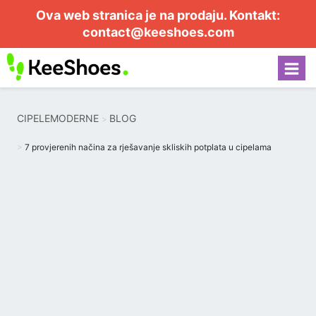
Ova web stranica je na prodaju. Kontakt:
contact@keeshoes.com
CIPELEMODERNE
BLOG
7 provjerenih načina za rješavanje skliskih potplata u cipelama