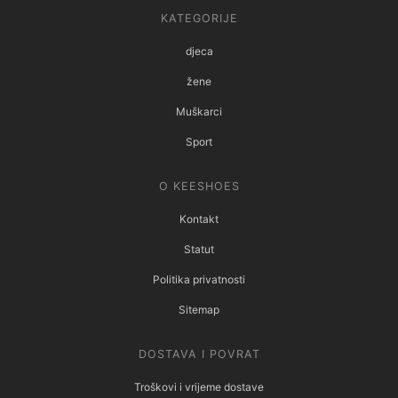
KATEGORIJE
djeca
žene
Muškarci
Sport
O KEESHOES
Kontakt
Statut
Politika privatnosti
Sitemap
DOSTAVA I POVRAT
Troškovi i vrijeme dostave