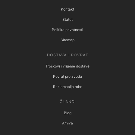
Kontakt
Statut
Politika privatnosti
Sitemap
DOSTAVA I POVRAT
Troškovi i vrijeme dostave
Povrat proizvoda
Reklamacija robe
ČLANCI
Blog
Arhiva