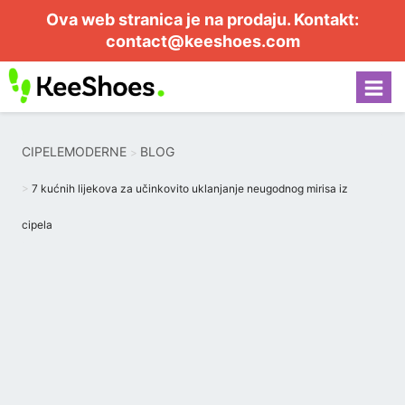
Ova web stranica je na prodaju. Kontakt:
contact@keeshoes.com
CIPELEMODERNE
BLOG
7 kućnih lijekova za učinkovito uklanjanje neugodnog mirisa iz
cipela