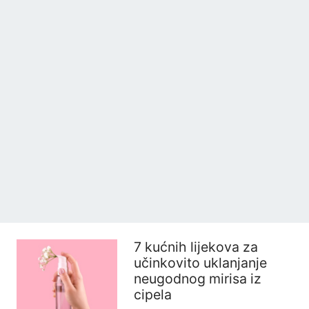
7 kućnih lijekova za
učinkovito uklanjanje
neugodnog mirisa iz
cipela