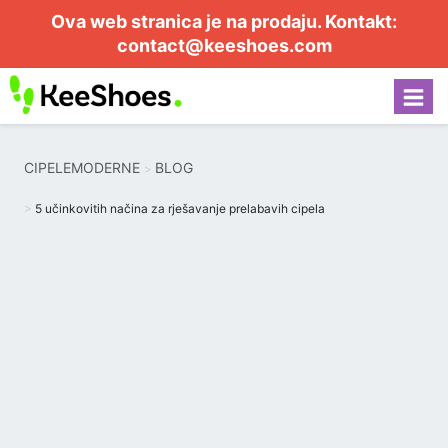
Ova web stranica je na prodaju. Kontakt:
contact@keeshoes.com
CIPELEMODERNE
BLOG
5 učinkovitih načina za rješavanje prelabavih cipela