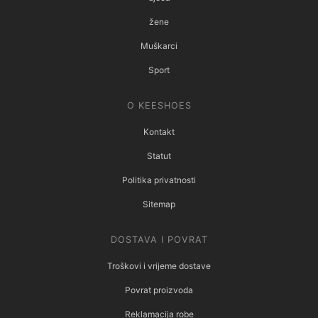
žene
Muškarci
Sport
O KEESHOES
Kontakt
Statut
Politika privatnosti
Sitemap
DOSTAVA I POVRAT
Troškovi i vrijeme dostave
Povrat proizvoda
Reklamacija robe